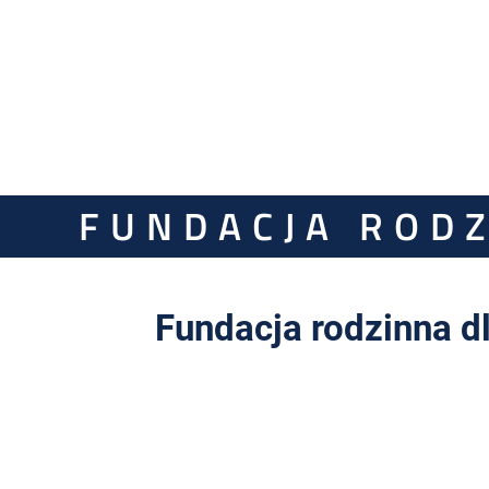
FUNDACJA RODZ
Fundacja rodzinna dl