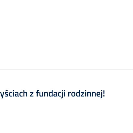
ściach z fundacji rodzinnej!