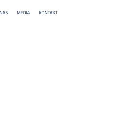
 NAS
MEDIA
KONTAKT