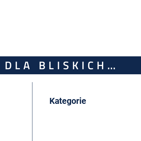
 DLA BLISKICH…
Kategorie