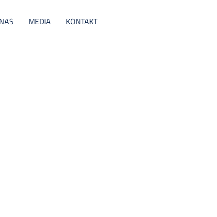
 NAS
MEDIA
KONTAKT