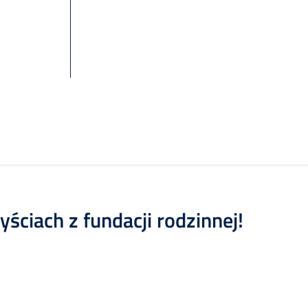
ściach z fundacji rodzinnej!