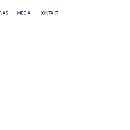
 NAS
MEDIA
KONTAKT