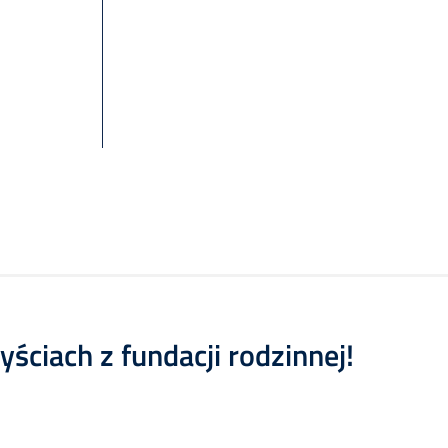
ściach z fundacji rodzinnej!