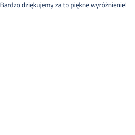
Bardzo dziękujemy za to piękne wyróżnienie!